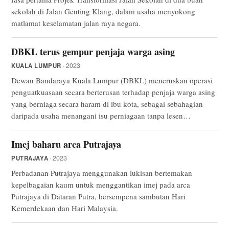
sekolah di Jalan Genting Klang, dalam usaha menyokong
matlamat keselamatan jalan raya negara.
DBKL terus gempur penjaja warga asing
· 2023
KUALA LUMPUR
Dewan Bandaraya Kuala Lumpur (DBKL) meneruskan operasi
penguatkuasaan secara berterusan terhadap penjaja warga asing
yang berniaga secara haram di ibu kota, sebagai sebahagian
daripada usaha menangani isu perniagaan tanpa lesen…
Imej baharu arca Putrajaya
· 2023
PUTRAJAYA
Perbadanan Putrajaya menggunakan lukisan bertemakan
kepelbagaian kaum untuk menggantikan imej pada arca
Putrajaya di Dataran Putra, bersempena sambutan Hari
Kemerdekaan dan Hari Malaysia.