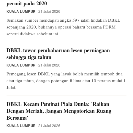
permit pada 2020
· 21 Julai 2026
KUALA LUMPUR
Semakan sumber mendapati angka 597 ialah tindakan DBKL
sepanjang 2020, bukannya operasi baharu bersama PDRM
seperti didakwa sebelum ini.
DBKL tawar pembaharuan lesen perniagaan
sehingga tiga tahun
· 21 Julai 2026
KUALA LUMPUR
Pemegang lesen DBKL yang layak boleh memilih tempoh dua
atau tiga tahun, dengan potongan fi lima atau 10 peratus mulai 1
Julai.
DBKL Kecam Peminat Piala Dunia: 'Raikan
Dengan Meriah, Jangan Mengotorkan Ruang
Bersama'
· 21 Julai 2026
KUALA LUMPUR