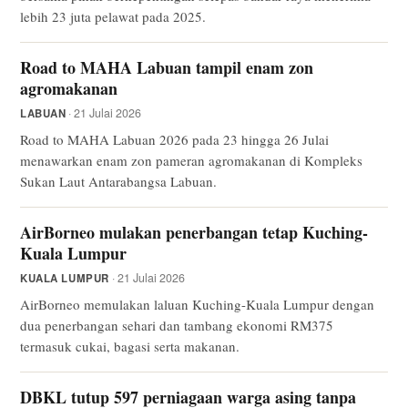
lebih 23 juta pelawat pada 2025.
Road to MAHA Labuan tampil enam zon
agromakanan
· 21 Julai 2026
LABUAN
Road to MAHA Labuan 2026 pada 23 hingga 26 Julai
menawarkan enam zon pameran agromakanan di Kompleks
Sukan Laut Antarabangsa Labuan.
AirBorneo mulakan penerbangan tetap Kuching-
Kuala Lumpur
· 21 Julai 2026
KUALA LUMPUR
AirBorneo memulakan laluan Kuching-Kuala Lumpur dengan
dua penerbangan sehari dan tambang ekonomi RM375
termasuk cukai, bagasi serta makanan.
DBKL tutup 597 perniagaan warga asing tanpa