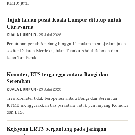
RM1.6 juta.
Tujuh laluan pusat Kuala Lumpur ditutup untuk
Citrawarna
· 25 Julai 2026
KUALA LUMPUR
Penutupan penuh 6 petang hingga 11 malam menjejaskan jalan
sekitar Dataran Merdeka, Jalan Tuanku Abdul Rahman dan
Jalan Tun Perak.
Komuter, ETS terganggu antara Bangi dan
Seremban
· 23 Julai 2026
KUALA LUMPUR
Tren Komuter tidak beroperasi antara Bangi dan Seremban;
KTMB menggerakkan bas perantara untuk penumpang Komuter
dan ETS.
Kejayaan LRT3 bergantung pada jaringan