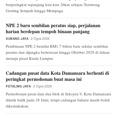
berperingkat sepanjang kira-kira 26km selepas Terowong
Genting Sempah hingga Mempaga.
NPE 2 baru sembilan peratus siap, perjalanan
harian berdepan tempoh binaan panjang
· 2 Ogos 2026
SUBANG JAYA
Pembinaan NPE 2 bernilai RM1.7 bilion baru sekitar sembilan
peratus dan dijangka berterusan hingga Oktober 2029 di laluan
menuju pusat Kuala Lumpur.
Cadangan pusat data Kota Damansara berhenti di
peringkat permohonan buat masa ini
· 2 Ogos 2026
PETALING JAYA
Permohonan pusat data dua blok di Seksyen 9, Kota Damansara
ditarik balik pada 28 Julai, tetapi cadangan baharu masih boleh
dikemukakan.