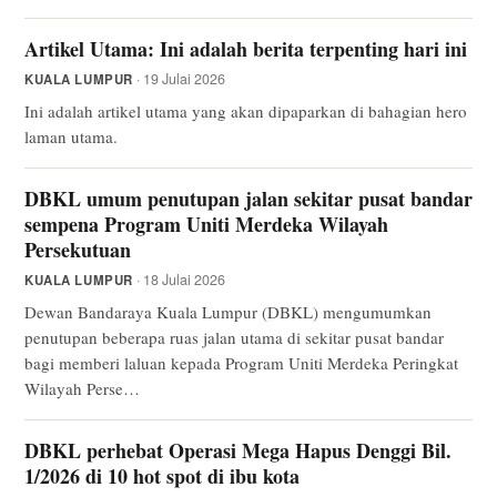
Artikel Utama: Ini adalah berita terpenting hari ini
· 19 Julai 2026
KUALA LUMPUR
Ini adalah artikel utama yang akan dipaparkan di bahagian hero
laman utama.
DBKL umum penutupan jalan sekitar pusat bandar
sempena Program Uniti Merdeka Wilayah
Persekutuan
· 18 Julai 2026
KUALA LUMPUR
Dewan Bandaraya Kuala Lumpur (DBKL) mengumumkan
penutupan beberapa ruas jalan utama di sekitar pusat bandar
bagi memberi laluan kepada Program Uniti Merdeka Peringkat
Wilayah Perse…
DBKL perhebat Operasi Mega Hapus Denggi Bil.
1/2026 di 10 hot spot di ibu kota