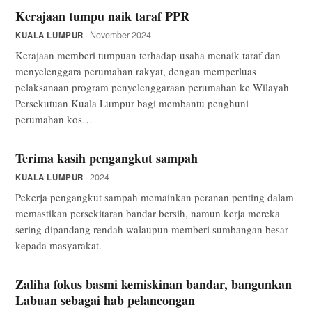
Kerajaan tumpu naik taraf PPR
· November 2024
KUALA LUMPUR
Kerajaan memberi tumpuan terhadap usaha menaik taraf dan
menyelenggara perumahan rakyat, dengan memperluas
pelaksanaan program penyelenggaraan perumahan ke Wilayah
Persekutuan Kuala Lumpur bagi membantu penghuni
perumahan kos…
Terima kasih pengangkut sampah
· 2024
KUALA LUMPUR
Pekerja pengangkut sampah memainkan peranan penting dalam
memastikan persekitaran bandar bersih, namun kerja mereka
sering dipandang rendah walaupun memberi sumbangan besar
kepada masyarakat.
Zaliha fokus basmi kemiskinan bandar, bangunkan
Labuan sebagai hab pelancongan