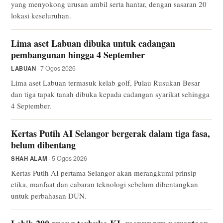
yang menyokong urusan ambil serta hantar, dengan sasaran 20
lokasi keseluruhan.
Lima aset Labuan dibuka untuk cadangan
pembangunan hingga 4 September
· 7 Ogos 2026
LABUAN
Lima aset Labuan termasuk kelab golf, Pulau Rusukan Besar
dan tiga tapak tanah dibuka kepada cadangan syarikat sehingga
4 September.
Kertas Putih AI Selangor bergerak dalam tiga fasa,
belum dibentang
· 5 Ogos 2026
SHAH ALAM
Kertas Putih AI pertama Selangor akan merangkumi prinsip
etika, manfaat dan cabaran teknologi sebelum dibentangkan
untuk perbahasan DUN.