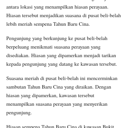
antara lokasi yang menampilkan hiasan perayaan.
Hiasan tersebut menjadikan suasana di pusat beli-belah
lebih meriah sempena Tahun Baru Cina.
Pengunjung yang berkunjung ke pusat beli-belah
berpeluang menikmati suasana perayaan yang
disediakan. Hiasan yang dipamerkan menjadi tarikan
kepada pengunjung yang datang ke kawasan tersebut.
Suasana meriah di pusat beli-belah ini mencerminkan
sambutan Tahun Baru Cina yang diraikan. Dengan
hiasan yang dipamerkan, kawasan tersebut
menampilkan suasana perayaan yang menyerikan
pengunjung.
Hiasan sempena Tahun Baru Cina di kawasan Bukit