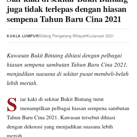
juga tidak terlepas dengan hiasan
sempena Tahun Baru Cina 2021
Sidang Pengarang WilayahKu
Januari 2021
KUALA LUMPUR
Kawasan Bukit Bintang dihiasi dengan pelbagai
hiasan sempena sambutan Tahun Baru Cina 2021,
menjadikan suasana di sekitar pusat membeli-belah
lebih meriah.
S
iar kaki di sekitar Bukit Bintang turut
menampilkan pelbagai hiasan sempena sambutan
Tahun Baru Cina 2021. Kawasan tersebut dihiasi
dengan dekorasi yang menjadikan suasana lebih
meriah.