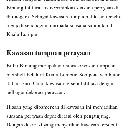
Bintang ini turut mencerminkan suasana perayaan di
ibu negara. Sebagai kawasan tumpuan, hiasan tersebut
menjadi sebahagian daripada suasana sambutan di
Kuala Lumpur.
Kawasan tumpuan perayaan
Bukit Bintang merupakan antara kawasan tumpuan
membeli-belah di Kuala Lumpur. Sempena sambutan
Tahun Baru Cina, kawasan tersebut dihiasi dengan
pelbagai dekorasi perayaan.
Hiasan yang dipamerkan di kawasan ini menjadikan
suasana perayaan dapat dirasai oleh pengunjung.
Dengan dekorasi yang menyerikan kawasan tersebut,