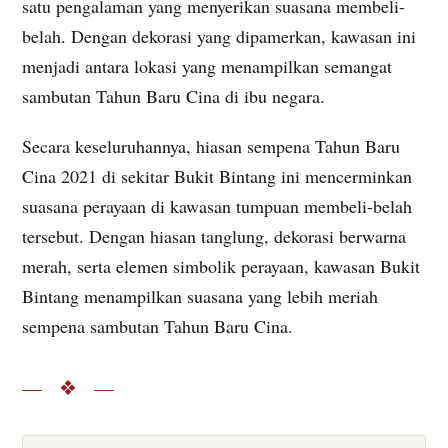
satu pengalaman yang menyerikan suasana membeli-
belah. Dengan dekorasi yang dipamerkan, kawasan ini
menjadi antara lokasi yang menampilkan semangat
sambutan Tahun Baru Cina di ibu negara.
Secara keseluruhannya, hiasan sempena Tahun Baru
Cina 2021 di sekitar Bukit Bintang ini mencerminkan
suasana perayaan di kawasan tumpuan membeli-belah
tersebut. Dengan hiasan tanglung, dekorasi berwarna
merah, serta elemen simbolik perayaan, kawasan Bukit
Bintang menampilkan suasana yang lebih meriah
sempena sambutan Tahun Baru Cina.
— ❖ —