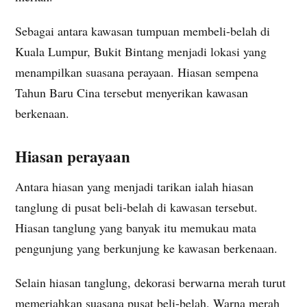
Sebagai antara kawasan tumpuan membeli-belah di
Kuala Lumpur, Bukit Bintang menjadi lokasi yang
menampilkan suasana perayaan. Hiasan sempena
Tahun Baru Cina tersebut menyerikan kawasan
berkenaan.
Hiasan perayaan
Antara hiasan yang menjadi tarikan ialah hiasan
tanglung di pusat beli-belah di kawasan tersebut.
Hiasan tanglung yang banyak itu memukau mata
pengunjung yang berkunjung ke kawasan berkenaan.
Selain hiasan tanglung, dekorasi berwarna merah turut
memeriahkan suasana pusat beli-belah. Warna merah