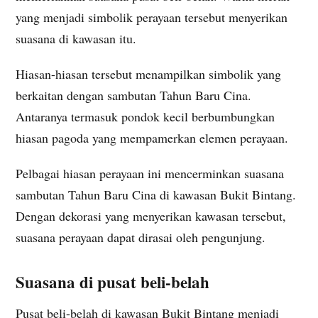
yang menjadi simbolik perayaan tersebut menyerikan
suasana di kawasan itu.
Hiasan-hiasan tersebut menampilkan simbolik yang
berkaitan dengan sambutan Tahun Baru Cina.
Antaranya termasuk pondok kecil berbumbungkan
hiasan pagoda yang mempamerkan elemen perayaan.
Pelbagai hiasan perayaan ini mencerminkan suasana
sambutan Tahun Baru Cina di kawasan Bukit Bintang.
Dengan dekorasi yang menyerikan kawasan tersebut,
suasana perayaan dapat dirasai oleh pengunjung.
Suasana di pusat beli-belah
Pusat beli-belah di kawasan Bukit Bintang menjadi