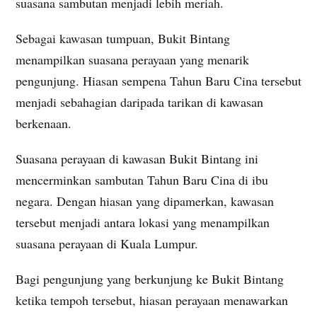
suasana sambutan menjadi lebih meriah.
Sebagai kawasan tumpuan, Bukit Bintang
menampilkan suasana perayaan yang menarik
pengunjung. Hiasan sempena Tahun Baru Cina tersebut
menjadi sebahagian daripada tarikan di kawasan
berkenaan.
Suasana perayaan di kawasan Bukit Bintang ini
mencerminkan sambutan Tahun Baru Cina di ibu
negara. Dengan hiasan yang dipamerkan, kawasan
tersebut menjadi antara lokasi yang menampilkan
suasana perayaan di Kuala Lumpur.
Bagi pengunjung yang berkunjung ke Bukit Bintang
ketika tempoh tersebut, hiasan perayaan menawarkan