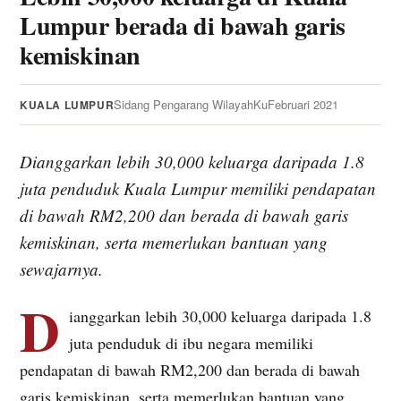
Lumpur berada di bawah garis
kemiskinan
Sidang Pengarang WilayahKu
Februari 2021
KUALA LUMPUR
Dianggarkan lebih 30,000 keluarga daripada 1.8
juta penduduk Kuala Lumpur memiliki pendapatan
di bawah RM2,200 dan berada di bawah garis
kemiskinan, serta memerlukan bantuan yang
sewajarnya.
D
ianggarkan lebih 30,000 keluarga daripada 1.8
juta penduduk di ibu negara memiliki
pendapatan di bawah RM2,200 dan berada di bawah
garis kemiskinan, serta memerlukan bantuan yang