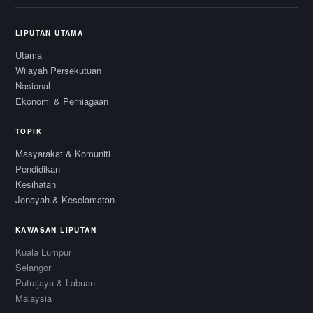
LIPUTAN UTAMA
Utama
Wilayah Persekutuan
Nasional
Ekonomi & Perniagaan
TOPIK
Masyarakat & Komuniti
Pendidikan
Kesihatan
Jenayah & Keselamatan
KAWASAN LIPUTAN
Kuala Lumpur
Selangor
Putrajaya & Labuan
Malaysia