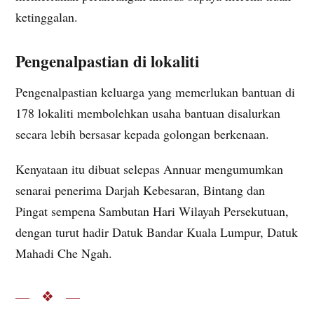
ketinggalan.
Pengenalpastian di lokaliti
Pengenalpastian keluarga yang memerlukan bantuan di
178 lokaliti membolehkan usaha bantuan disalurkan
secara lebih bersasar kepada golongan berkenaan.
Kenyataan itu dibuat selepas Annuar mengumumkan
senarai penerima Darjah Kebesaran, Bintang dan
Pingat sempena Sambutan Hari Wilayah Persekutuan,
dengan turut hadir Datuk Bandar Kuala Lumpur, Datuk
Mahadi Che Ngah.
— ❖ —