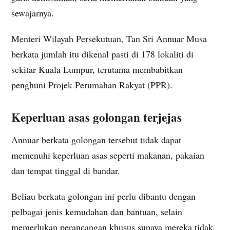
sewajarnya.
Menteri Wilayah Persekutuan, Tan Sri Annuar Musa
berkata jumlah itu dikenal pasti di 178 lokaliti di
sekitar Kuala Lumpur, terutama membabitkan
penghuni Projek Perumahan Rakyat (PPR).
Keperluan asas golongan terjejas
Annuar berkata golongan tersebut tidak dapat
memenuhi keperluan asas seperti makanan, pakaian
dan tempat tinggal di bandar.
Beliau berkata golongan ini perlu dibantu dengan
pelbagai jenis kemudahan dan bantuan, selain
memerlukan perancangan khusus supaya mereka tidak