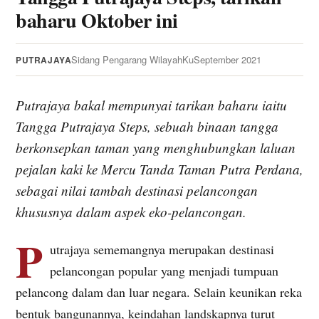
baharu Oktober ini
Sidang Pengarang WilayahKu
September 2021
PUTRAJAYA
Putrajaya bakal mempunyai tarikan baharu iaitu
Tangga Putrajaya Steps, sebuah binaan tangga
berkonsepkan taman yang menghubungkan laluan
pejalan kaki ke Mercu Tanda Taman Putra Perdana,
sebagai nilai tambah destinasi pelancongan
khususnya dalam aspek eko-pelancongan.
P
utrajaya sememangnya merupakan destinasi
pelancongan popular yang menjadi tumpuan
pelancong dalam dan luar negara. Selain keunikan reka
bentuk bangunannya, keindahan landskapnya turut