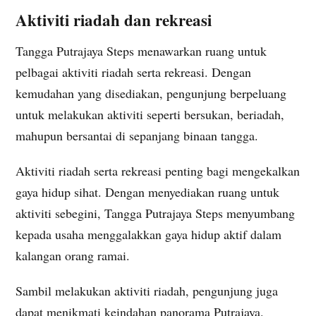
Aktiviti riadah dan rekreasi
Tangga Putrajaya Steps menawarkan ruang untuk
pelbagai aktiviti riadah serta rekreasi. Dengan
kemudahan yang disediakan, pengunjung berpeluang
untuk melakukan aktiviti seperti bersukan, beriadah,
mahupun bersantai di sepanjang binaan tangga.
Aktiviti riadah serta rekreasi penting bagi mengekalkan
gaya hidup sihat. Dengan menyediakan ruang untuk
aktiviti sebegini, Tangga Putrajaya Steps menyumbang
kepada usaha menggalakkan gaya hidup aktif dalam
kalangan orang ramai.
Sambil melakukan aktiviti riadah, pengunjung juga
dapat menikmati keindahan panorama Putrajaya.