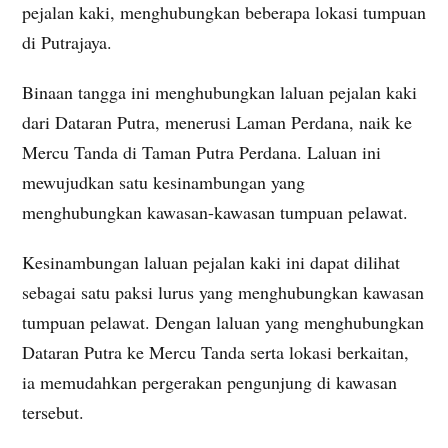
pejalan kaki, menghubungkan beberapa lokasi tumpuan
di Putrajaya.
Binaan tangga ini menghubungkan laluan pejalan kaki
dari Dataran Putra, menerusi Laman Perdana, naik ke
Mercu Tanda di Taman Putra Perdana. Laluan ini
mewujudkan satu kesinambungan yang
menghubungkan kawasan-kawasan tumpuan pelawat.
Kesinambungan laluan pejalan kaki ini dapat dilihat
sebagai satu paksi lurus yang menghubungkan kawasan
tumpuan pelawat. Dengan laluan yang menghubungkan
Dataran Putra ke Mercu Tanda serta lokasi berkaitan,
ia memudahkan pergerakan pengunjung di kawasan
tersebut.