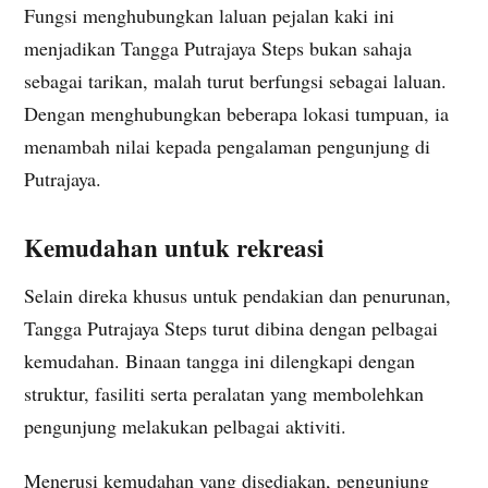
Fungsi menghubungkan laluan pejalan kaki ini
menjadikan Tangga Putrajaya Steps bukan sahaja
sebagai tarikan, malah turut berfungsi sebagai laluan.
Dengan menghubungkan beberapa lokasi tumpuan, ia
menambah nilai kepada pengalaman pengunjung di
Putrajaya.
Kemudahan untuk rekreasi
Selain direka khusus untuk pendakian dan penurunan,
Tangga Putrajaya Steps turut dibina dengan pelbagai
kemudahan. Binaan tangga ini dilengkapi dengan
struktur, fasiliti serta peralatan yang membolehkan
pengunjung melakukan pelbagai aktiviti.
Menerusi kemudahan yang disediakan, pengunjung