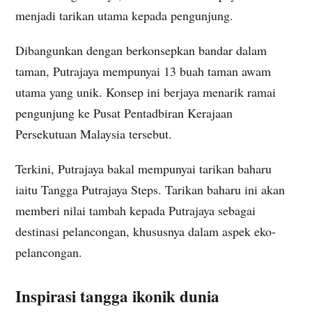
menjadi tarikan utama kepada pengunjung.
Dibangunkan dengan berkonsepkan bandar dalam
taman, Putrajaya mempunyai 13 buah taman awam
utama yang unik. Konsep ini berjaya menarik ramai
pengunjung ke Pusat Pentadbiran Kerajaan
Persekutuan Malaysia tersebut.
Terkini, Putrajaya bakal mempunyai tarikan baharu
iaitu Tangga Putrajaya Steps. Tarikan baharu ini akan
memberi nilai tambah kepada Putrajaya sebagai
destinasi pelancongan, khususnya dalam aspek eko-
pelancongan.
Inspirasi tangga ikonik dunia