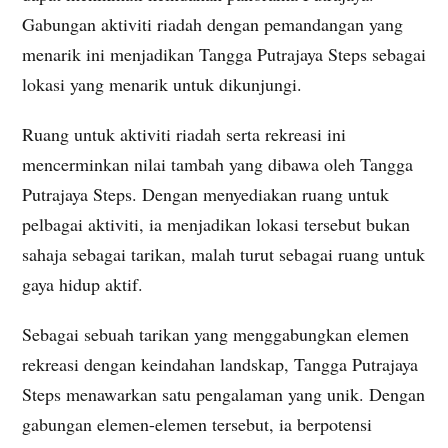
Gabungan aktiviti riadah dengan pemandangan yang
menarik ini menjadikan Tangga Putrajaya Steps sebagai
lokasi yang menarik untuk dikunjungi.
Ruang untuk aktiviti riadah serta rekreasi ini
mencerminkan nilai tambah yang dibawa oleh Tangga
Putrajaya Steps. Dengan menyediakan ruang untuk
pelbagai aktiviti, ia menjadikan lokasi tersebut bukan
sahaja sebagai tarikan, malah turut sebagai ruang untuk
gaya hidup aktif.
Sebagai sebuah tarikan yang menggabungkan elemen
rekreasi dengan keindahan landskap, Tangga Putrajaya
Steps menawarkan satu pengalaman yang unik. Dengan
gabungan elemen-elemen tersebut, ia berpotensi