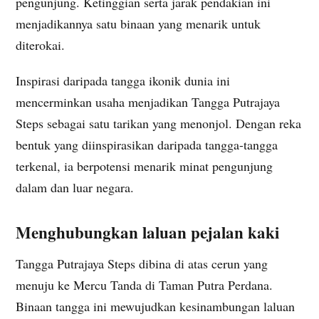
pengunjung. Ketinggian serta jarak pendakian ini
menjadikannya satu binaan yang menarik untuk
diterokai.
Inspirasi daripada tangga ikonik dunia ini
mencerminkan usaha menjadikan Tangga Putrajaya
Steps sebagai satu tarikan yang menonjol. Dengan reka
bentuk yang diinspirasikan daripada tangga-tangga
terkenal, ia berpotensi menarik minat pengunjung
dalam dan luar negara.
Menghubungkan laluan pejalan kaki
Tangga Putrajaya Steps dibina di atas cerun yang
menuju ke Mercu Tanda di Taman Putra Perdana.
Binaan tangga ini mewujudkan kesinambungan laluan