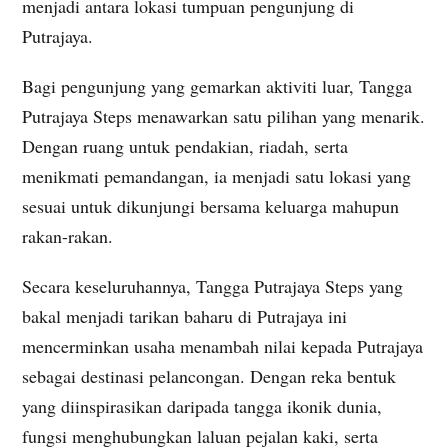
menjadi antara lokasi tumpuan pengunjung di
Putrajaya.
Bagi pengunjung yang gemarkan aktiviti luar, Tangga
Putrajaya Steps menawarkan satu pilihan yang menarik.
Dengan ruang untuk pendakian, riadah, serta
menikmati pemandangan, ia menjadi satu lokasi yang
sesuai untuk dikunjungi bersama keluarga mahupun
rakan-rakan.
Secara keseluruhannya, Tangga Putrajaya Steps yang
bakal menjadi tarikan baharu di Putrajaya ini
mencerminkan usaha menambah nilai kepada Putrajaya
sebagai destinasi pelancongan. Dengan reka bentuk
yang diinspirasikan daripada tangga ikonik dunia,
fungsi menghubungkan laluan pejalan kaki, serta