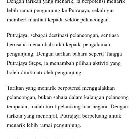
Dengan tarikan yang menarik, ia berpotensi menarik
lebih ramai pengunjung ke Putrajaya, sekali gus
memberi manfaat kepada sektor pelancongan.
Putrajaya, sebagai destinasi pelancongan, sentiasa
berusaha menambah nilai kepada pengalaman
pengunjung. Dengan tarikan baharu seperti Tangga
Putrajaya Steps, ia menambah pilihan aktiviti yang
boleh dinikmati oleh pengunjung.
Tarikan yang menarik berpotensi menggalakkan
pelancongan, bukan sahaja dalam kalangan pelancong
tempatan, malah turut pelancong luar negara. Dengan
tarikan yang menonjol, Putrajaya berpeluang untuk
menarik lebih ramai pengunjung.