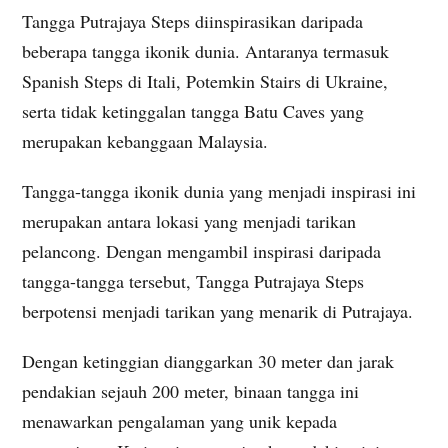
Tangga Putrajaya Steps diinspirasikan daripada
beberapa tangga ikonik dunia. Antaranya termasuk
Spanish Steps di Itali, Potemkin Stairs di Ukraine,
serta tidak ketinggalan tangga Batu Caves yang
merupakan kebanggaan Malaysia.
Tangga-tangga ikonik dunia yang menjadi inspirasi ini
merupakan antara lokasi yang menjadi tarikan
pelancong. Dengan mengambil inspirasi daripada
tangga-tangga tersebut, Tangga Putrajaya Steps
berpotensi menjadi tarikan yang menarik di Putrajaya.
Dengan ketinggian dianggarkan 30 meter dan jarak
pendakian sejauh 200 meter, binaan tangga ini
menawarkan pengalaman yang unik kepada