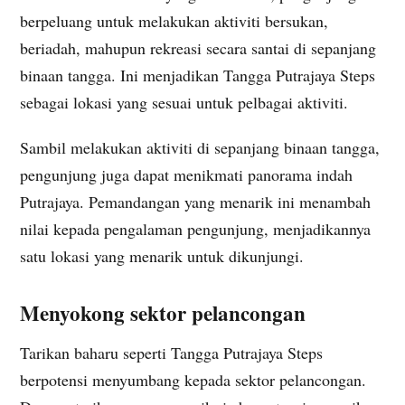
berpeluang untuk melakukan aktiviti bersukan,
beriadah, mahupun rekreasi secara santai di sepanjang
binaan tangga. Ini menjadikan Tangga Putrajaya Steps
sebagai lokasi yang sesuai untuk pelbagai aktiviti.
Sambil melakukan aktiviti di sepanjang binaan tangga,
pengunjung juga dapat menikmati panorama indah
Putrajaya. Pemandangan yang menarik ini menambah
nilai kepada pengalaman pengunjung, menjadikannya
satu lokasi yang menarik untuk dikunjungi.
Menyokong sektor pelancongan
Tarikan baharu seperti Tangga Putrajaya Steps
berpotensi menyumbang kepada sektor pelancongan.