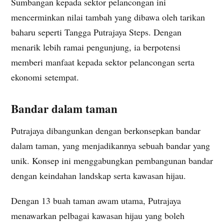
Sumbangan kepada sektor pelancongan ini
mencerminkan nilai tambah yang dibawa oleh tarikan
baharu seperti Tangga Putrajaya Steps. Dengan
menarik lebih ramai pengunjung, ia berpotensi
memberi manfaat kepada sektor pelancongan serta
ekonomi setempat.
Bandar dalam taman
Putrajaya dibangunkan dengan berkonsepkan bandar
dalam taman, yang menjadikannya sebuah bandar yang
unik. Konsep ini menggabungkan pembangunan bandar
dengan keindahan landskap serta kawasan hijau.
Dengan 13 buah taman awam utama, Putrajaya
menawarkan pelbagai kawasan hijau yang boleh