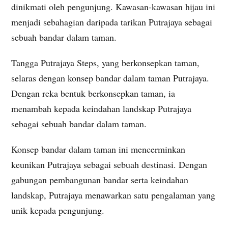
dinikmati oleh pengunjung. Kawasan-kawasan hijau ini
menjadi sebahagian daripada tarikan Putrajaya sebagai
sebuah bandar dalam taman.
Tangga Putrajaya Steps, yang berkonsepkan taman,
selaras dengan konsep bandar dalam taman Putrajaya.
Dengan reka bentuk berkonsepkan taman, ia
menambah kepada keindahan landskap Putrajaya
sebagai sebuah bandar dalam taman.
Konsep bandar dalam taman ini mencerminkan
keunikan Putrajaya sebagai sebuah destinasi. Dengan
gabungan pembangunan bandar serta keindahan
landskap, Putrajaya menawarkan satu pengalaman yang
unik kepada pengunjung.