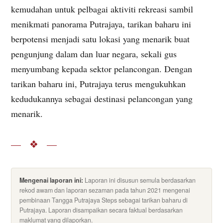
kemudahan untuk pelbagai aktiviti rekreasi sambil
menikmati panorama Putrajaya, tarikan baharu ini
berpotensi menjadi satu lokasi yang menarik buat
pengunjung dalam dan luar negara, sekali gus
menyumbang kepada sektor pelancongan. Dengan
tarikan baharu ini, Putrajaya terus mengukuhkan
kedudukannya sebagai destinasi pelancongan yang
menarik.
— ❖ —
Mengenai laporan ini:
Laporan ini disusun semula berdasarkan
rekod awam dan laporan sezaman pada tahun 2021 mengenai
pembinaan Tangga Putrajaya Steps sebagai tarikan baharu di
Putrajaya. Laporan disampaikan secara faktual berdasarkan
maklumat yang dilaporkan.