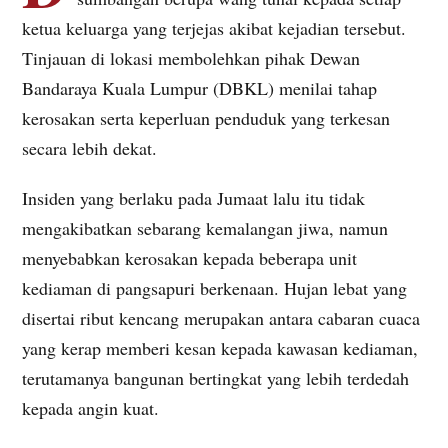
ketua keluarga yang terjejas akibat kejadian tersebut.
Tinjauan di lokasi membolehkan pihak Dewan
Bandaraya Kuala Lumpur (DBKL) menilai tahap
kerosakan serta keperluan penduduk yang terkesan
secara lebih dekat.
Insiden yang berlaku pada Jumaat lalu itu tidak
mengakibatkan sebarang kemalangan jiwa, namun
menyebabkan kerosakan kepada beberapa unit
kediaman di pangsapuri berkenaan. Hujan lebat yang
disertai ribut kencang merupakan antara cabaran cuaca
yang kerap memberi kesan kepada kawasan kediaman,
terutamanya bangunan bertingkat yang lebih terdedah
kepada angin kuat.