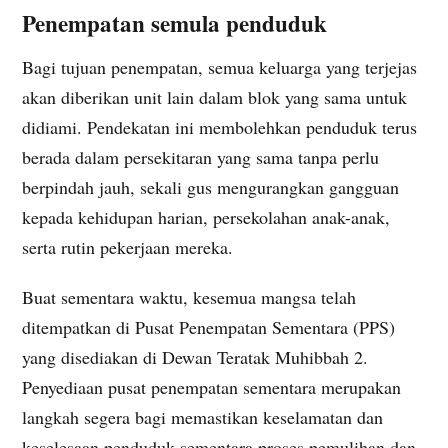
Penempatan semula penduduk
Bagi tujuan penempatan, semua keluarga yang terjejas
akan diberikan unit lain dalam blok yang sama untuk
didiami. Pendekatan ini membolehkan penduduk terus
berada dalam persekitaran yang sama tanpa perlu
berpindah jauh, sekali gus mengurangkan gangguan
kepada kehidupan harian, persekolahan anak-anak,
serta rutin pekerjaan mereka.
Buat sementara waktu, kesemua mangsa telah
ditempatkan di Pusat Penempatan Sementara (PPS)
yang disediakan di Dewan Teratak Muhibbah 2.
Penyediaan pusat penempatan sementara merupakan
langkah segera bagi memastikan keselamatan dan
keselesaan penduduk sementara proses pemulihan dan