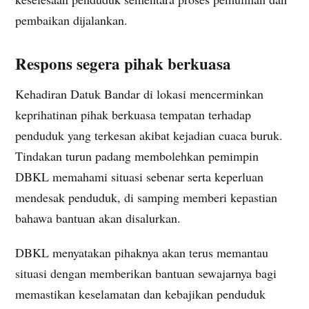
pembaikan dijalankan.
Respons segera pihak berkuasa
Kehadiran Datuk Bandar di lokasi mencerminkan
keprihatinan pihak berkuasa tempatan terhadap
penduduk yang terkesan akibat kejadian cuaca buruk.
Tindakan turun padang membolehkan pemimpin
DBKL memahami situasi sebenar serta keperluan
mendesak penduduk, di samping memberi kepastian
bahawa bantuan akan disalurkan.
DBKL menyatakan pihaknya akan terus memantau
situasi dengan memberikan bantuan sewajarnya bagi
memastikan keselamatan dan kebajikan penduduk