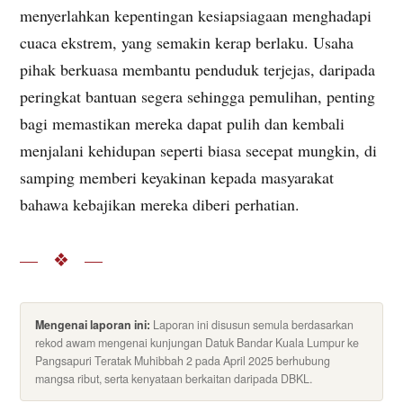
menyerlahkan kepentingan kesiapsiagaan menghadapi
cuaca ekstrem, yang semakin kerap berlaku. Usaha
pihak berkuasa membantu penduduk terjejas, daripada
peringkat bantuan segera sehingga pemulihan, penting
bagi memastikan mereka dapat pulih dan kembali
menjalani kehidupan seperti biasa secepat mungkin, di
samping memberi keyakinan kepada masyarakat
bahawa kebajikan mereka diberi perhatian.
— ❖ —
Mengenai laporan ini:
Laporan ini disusun semula berdasarkan
rekod awam mengenai kunjungan Datuk Bandar Kuala Lumpur ke
Pangsapuri Teratak Muhibbah 2 pada April 2025 berhubung
mangsa ribut, serta kenyataan berkaitan daripada DBKL.