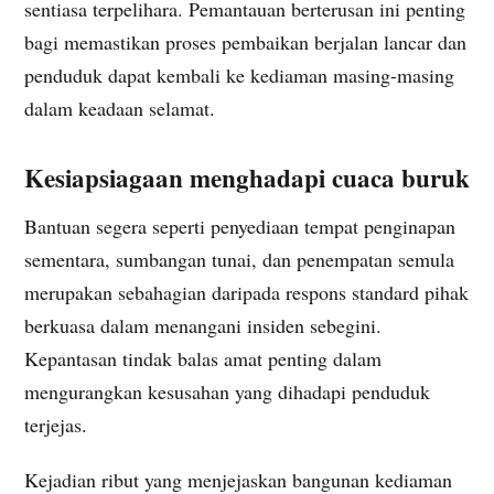
sentiasa terpelihara. Pemantauan berterusan ini penting
bagi memastikan proses pembaikan berjalan lancar dan
penduduk dapat kembali ke kediaman masing-masing
dalam keadaan selamat.
Kesiapsiagaan menghadapi cuaca buruk
Bantuan segera seperti penyediaan tempat penginapan
sementara, sumbangan tunai, dan penempatan semula
merupakan sebahagian daripada respons standard pihak
berkuasa dalam menangani insiden sebegini.
Kepantasan tindak balas amat penting dalam
mengurangkan kesusahan yang dihadapi penduduk
terjejas.
Kejadian ribut yang menjejaskan bangunan kediaman