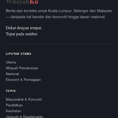
Wilayah
Ku
Berita dan konteks untuk Kuala Lumpur, Selangor dan Malaysia
— daripada hal bandar dan komuniti hingga dasar nasional.
Dekat dengan tempat.
Tepat pada sumber.
LIPUTAN UTAMA
Utama
Wilayah Persekutuan
Nasional
Ekonomi & Perniagaan
TOPIK
Masyarakat & Komuniti
Pendidikan
Kesihatan
Jenayah & Keselamatan