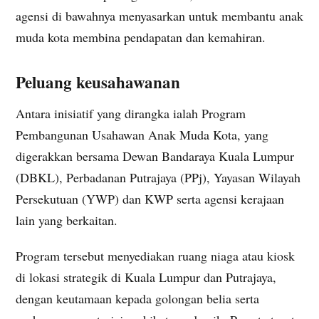
agensi di bawahnya menyasarkan untuk membantu anak
muda kota membina pendapatan dan kemahiran.
Peluang keusahawanan
Antara inisiatif yang dirangka ialah Program
Pembangunan Usahawan Anak Muda Kota, yang
digerakkan bersama Dewan Bandaraya Kuala Lumpur
(DBKL), Perbadanan Putrajaya (PPj), Yayasan Wilayah
Persekutuan (YWP) dan KWP serta agensi kerajaan
lain yang berkaitan.
Program tersebut menyediakan ruang niaga atau kiosk
di lokasi strategik di Kuala Lumpur dan Putrajaya,
dengan keutamaan kepada golongan belia serta