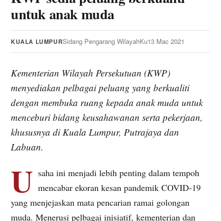
untuk anak muda
Sidang Pengarang WilayahKu
13 Mac 2021
KUALA LUMPUR
Kementerian Wilayah Persekutuan (KWP)
menyediakan pelbagai peluang yang berkualiti
dengan membuka ruang kepada anak muda untuk
menceburi bidang keusahawanan serta pekerjaan,
khususnya di Kuala Lumpur, Putrajaya dan
Labuan.
U
saha ini menjadi lebih penting dalam tempoh
mencabar ekoran kesan pandemik COVID-19
yang menjejaskan mata pencarian ramai golongan
muda. Menerusi pelbagai inisiatif, kementerian dan