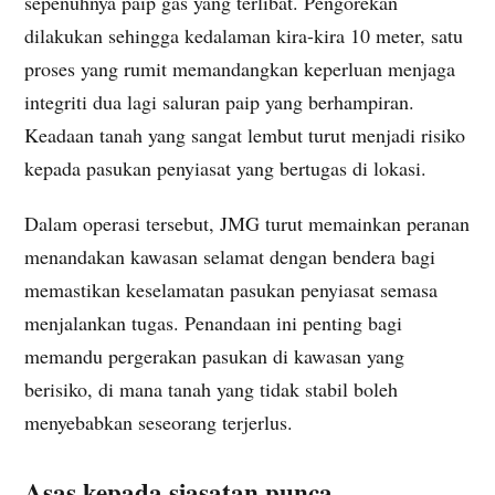
sepenuhnya paip gas yang terlibat. Pengorekan
dilakukan sehingga kedalaman kira-kira 10 meter, satu
proses yang rumit memandangkan keperluan menjaga
integriti dua lagi saluran paip yang berhampiran.
Keadaan tanah yang sangat lembut turut menjadi risiko
kepada pasukan penyiasat yang bertugas di lokasi.
Dalam operasi tersebut, JMG turut memainkan peranan
menandakan kawasan selamat dengan bendera bagi
memastikan keselamatan pasukan penyiasat semasa
menjalankan tugas. Penandaan ini penting bagi
memandu pergerakan pasukan di kawasan yang
berisiko, di mana tanah yang tidak stabil boleh
menyebabkan seseorang terjerlus.
Asas kepada siasatan punca