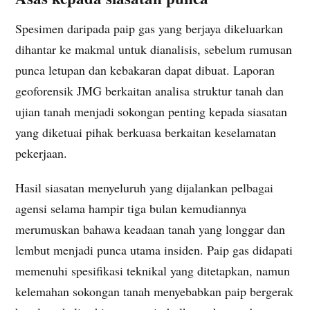
Spesimen daripada paip gas yang berjaya dikeluarkan
dihantar ke makmal untuk dianalisis, sebelum rumusan
punca letupan dan kebakaran dapat dibuat. Laporan
geoforensik JMG berkaitan analisa struktur tanah dan
ujian tanah menjadi sokongan penting kepada siasatan
yang diketuai pihak berkuasa berkaitan keselamatan
pekerjaan.
Hasil siasatan menyeluruh yang dijalankan pelbagai
agensi selama hampir tiga bulan kemudiannya
merumuskan bahawa keadaan tanah yang longgar dan
lembut menjadi punca utama insiden. Paip gas didapati
memenuhi spesifikasi teknikal yang ditetapkan, namun
kelemahan sokongan tanah menyebabkan paip bergerak