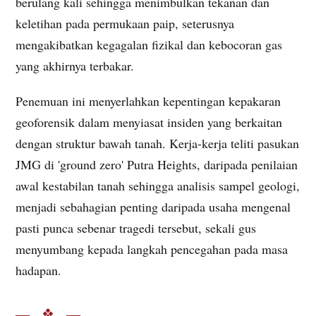
berulang kali sehingga menimbulkan tekanan dan
keletihan pada permukaan paip, seterusnya
mengakibatkan kegagalan fizikal dan kebocoran gas
yang akhirnya terbakar.
Penemuan ini menyerlahkan kepentingan kepakaran
geoforensik dalam menyiasat insiden yang berkaitan
dengan struktur bawah tanah. Kerja-kerja teliti pasukan
JMG di 'ground zero' Putra Heights, daripada penilaian
awal kestabilan tanah sehingga analisis sampel geologi,
menjadi sebahagian penting daripada usaha mengenal
pasti punca sebenar tragedi tersebut, sekali gus
menyumbang kepada langkah pencegahan pada masa
hadapan.
— ❖ —