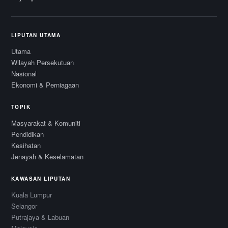
LIPUTAN UTAMA
Utama
Wilayah Persekutuan
Nasional
Ekonomi & Perniagaan
TOPIK
Masyarakat & Komuniti
Pendidikan
Kesihatan
Jenayah & Keselamatan
KAWASAN LIPUTAN
Kuala Lumpur
Selangor
Putrajaya & Labuan