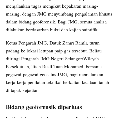
menjalankan tugas mengikut kepakaran masing-
masing, dengan JMG menyumbang pengalaman khusus
dalam bidang geoforensik. Bagi JMG, semua analisa
dilakukan berdasarkan bukti dan kajian saintifik.
Ketua Pengarah JMG, Datuk Zamri Ramli, turun
padang ke lokasi letupan paip gas tersebut. Beliau
diiringi Pengarah JMG Negeri Selangor/Wilayah
Persekutuan, Tuan Rusli Tuan Mohamed, bersama
pegawai-pegawai geosains JMG, bagi menjalankan
kerja-kerja penilaian teknikal berkaitan keadaan tanah
di tapak kejadian.
Bidang geoforensik diperluas