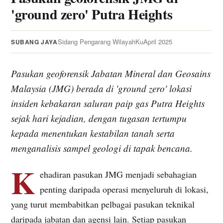
'ground zero' Putra Heights
Sidang Pengarang WilayahKu
April 2025
SUBANG JAYA
Pasukan geoforensik Jabatan Mineral dan Geosains
Malaysia (JMG) berada di 'ground zero' lokasi
insiden kebakaran saluran paip gas Putra Heights
sejak hari kejadian, dengan tugasan tertumpu
kepada menentukan kestabilan tanah serta
menganalisis sampel geologi di tapak bencana.
K
ehadiran pasukan JMG menjadi sebahagian
penting daripada operasi menyeluruh di lokasi,
yang turut membabitkan pelbagai pasukan teknikal
daripada jabatan dan agensi lain. Setiap pasukan