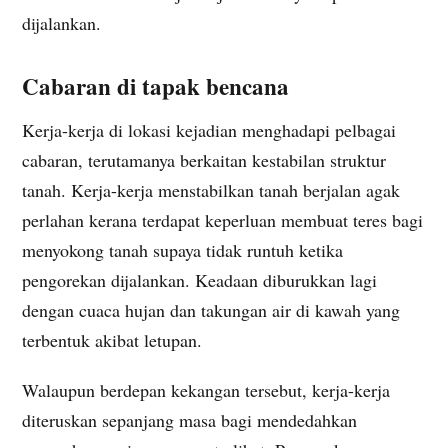
dijalankan.
Cabaran di tapak bencana
Kerja-kerja di lokasi kejadian menghadapi pelbagai
cabaran, terutamanya berkaitan kestabilan struktur
tanah. Kerja-kerja menstabilkan tanah berjalan agak
perlahan kerana terdapat keperluan membuat teres bagi
menyokong tanah supaya tidak runtuh ketika
pengorekan dijalankan. Keadaan diburukkan lagi
dengan cuaca hujan dan takungan air di kawah yang
terbentuk akibat letupan.
Walaupun berdepan kekangan tersebut, kerja-kerja
diteruskan sepanjang masa bagi mendedahkan