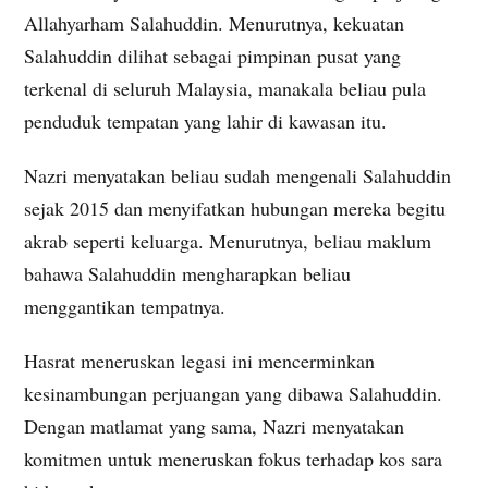
Allahyarham Salahuddin. Menurutnya, kekuatan
Salahuddin dilihat sebagai pimpinan pusat yang
terkenal di seluruh Malaysia, manakala beliau pula
penduduk tempatan yang lahir di kawasan itu.
Nazri menyatakan beliau sudah mengenali Salahuddin
sejak 2015 dan menyifatkan hubungan mereka begitu
akrab seperti keluarga. Menurutnya, beliau maklum
bahawa Salahuddin mengharapkan beliau
menggantikan tempatnya.
Hasrat meneruskan legasi ini mencerminkan
kesinambungan perjuangan yang dibawa Salahuddin.
Dengan matlamat yang sama, Nazri menyatakan
komitmen untuk meneruskan fokus terhadap kos sara