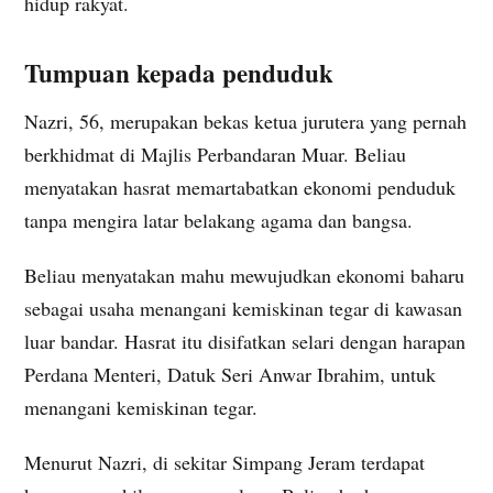
hidup rakyat.
Tumpuan kepada penduduk
Nazri, 56, merupakan bekas ketua jurutera yang pernah
berkhidmat di Majlis Perbandaran Muar. Beliau
menyatakan hasrat memartabatkan ekonomi penduduk
tanpa mengira latar belakang agama dan bangsa.
Beliau menyatakan mahu mewujudkan ekonomi baharu
sebagai usaha menangani kemiskinan tegar di kawasan
luar bandar. Hasrat itu disifatkan selari dengan harapan
Perdana Menteri, Datuk Seri Anwar Ibrahim, untuk
menangani kemiskinan tegar.
Menurut Nazri, di sekitar Simpang Jeram terdapat