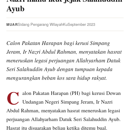
Ayub
Sidang Pengarang WilayahKu
September 2023
MUAR
Calon Pakatan Harapan bagi kerusi Simpang
Jeram, Ir Nazri Abdul Rahman, menyatakan hasrat
meneruskan legasi perjuangan Allahyarham Datuk
Seri Salahuddin Ayub dengan tumpuan kepada
mengurangkan beban kos sara hidup rakyat.
C
alon Pakatan Harapan (PH) bagi kerusi Dewan
Undangan Negeri Simpang Jeram, Ir Nazri
Abdul Rahman, menyatakan hasrat meneruskan legasi
perjuangan Allahyarham Datuk Seri Salahuddin Ayub.
Hasrat itu disuarakan beliau ketika ditemu bual.