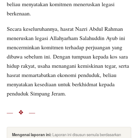
beliau menyatakan komitmen meneruskan legasi
berkenaan.
Secara keseluruhannya, hasrat Nazri Abdul Rahman
meneruskan legasi Allahyarham Salahuddin Ayub ini
mencerminkan komitmen terhadap perjuangan yang
dibawa sebelum ini. Dengan tumpuan kepada kos sara
hidup rakyat, usaha menangani kemiskinan tegar, serta
hasrat memartabatkan ekonomi penduduk, beliau
menyatakan kesediaan untuk berkhidmat kepada
penduduk Simpang Jeram.
— ❖ —
Mengenai laporan ini:
Laporan ini disusun semula berdasarkan