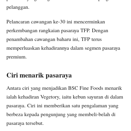
pelanggan.
Pelancaran cawangan ke-30 ini mencerminkan
perkembangan rangkaian pasaraya TFP. Dengan
penambahan cawangan baharu ini, TFP terus
memperluaskan kehadirannya dalam segmen pasaraya
premium.
Ciri menarik pasaraya
Antara ciri yang menjadikan BSC Fine Foods menarik
ialah kehadiran Vegetory, iaitu kebun sayuran di dalam
pasaraya. Ciri ini memberikan satu pengalaman yang
berbeza kepada pengunjung yang membeli-belah di
pasaraya tersebut.