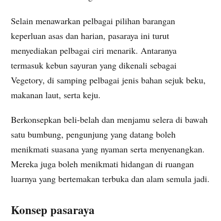
Selain menawarkan pelbagai pilihan barangan
keperluan asas dan harian, pasaraya ini turut
menyediakan pelbagai ciri menarik. Antaranya
termasuk kebun sayuran yang dikenali sebagai
Vegetory, di samping pelbagai jenis bahan sejuk beku,
makanan laut, serta keju.
Berkonsepkan beli-belah dan menjamu selera di bawah
satu bumbung, pengunjung yang datang boleh
menikmati suasana yang nyaman serta menyenangkan.
Mereka juga boleh menikmati hidangan di ruangan
luarnya yang bertemakan terbuka dan alam semula jadi.
Konsep pasaraya