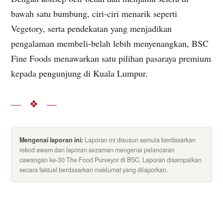
bawah satu bumbung, ciri-ciri menarik seperti
Vegetory, serta pendekatan yang menjadikan
pengalaman membeli-belah lebih menyenangkan, BSC
Fine Foods menawarkan satu pilihan pasaraya premium
kepada pengunjung di Kuala Lumpur.
— ❖ —
Mengenai laporan ini:
Laporan ini disusun semula berdasarkan
rekod awam dan laporan sezaman mengenai pelancaran
cawangan ke-30 The Food Purveyor di BSC. Laporan disampaikan
secara faktual berdasarkan maklumat yang dilaporkan.