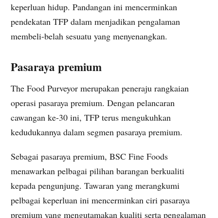
keperluan hidup. Pandangan ini mencerminkan
pendekatan TFP dalam menjadikan pengalaman
membeli-belah sesuatu yang menyenangkan.
Pasaraya premium
The Food Purveyor merupakan peneraju rangkaian
operasi pasaraya premium. Dengan pelancaran
cawangan ke-30 ini, TFP terus mengukuhkan
kedudukannya dalam segmen pasaraya premium.
Sebagai pasaraya premium, BSC Fine Foods
menawarkan pelbagai pilihan barangan berkualiti
kepada pengunjung. Tawaran yang merangkumi
pelbagai keperluan ini mencerminkan ciri pasaraya
premium yang mengutamakan kualiti serta pengalaman