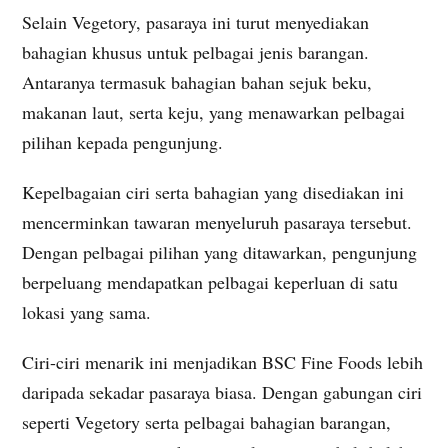
Selain Vegetory, pasaraya ini turut menyediakan
bahagian khusus untuk pelbagai jenis barangan.
Antaranya termasuk bahagian bahan sejuk beku,
makanan laut, serta keju, yang menawarkan pelbagai
pilihan kepada pengunjung.
Kepelbagaian ciri serta bahagian yang disediakan ini
mencerminkan tawaran menyeluruh pasaraya tersebut.
Dengan pelbagai pilihan yang ditawarkan, pengunjung
berpeluang mendapatkan pelbagai keperluan di satu
lokasi yang sama.
Ciri-ciri menarik ini menjadikan BSC Fine Foods lebih
daripada sekadar pasaraya biasa. Dengan gabungan ciri
seperti Vegetory serta pelbagai bahagian barangan,