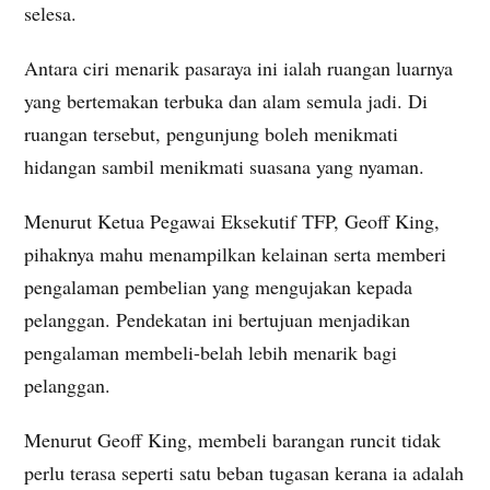
selesa.
Antara ciri menarik pasaraya ini ialah ruangan luarnya
yang bertemakan terbuka dan alam semula jadi. Di
ruangan tersebut, pengunjung boleh menikmati
hidangan sambil menikmati suasana yang nyaman.
Menurut Ketua Pegawai Eksekutif TFP, Geoff King,
pihaknya mahu menampilkan kelainan serta memberi
pengalaman pembelian yang mengujakan kepada
pelanggan. Pendekatan ini bertujuan menjadikan
pengalaman membeli-belah lebih menarik bagi
pelanggan.
Menurut Geoff King, membeli barangan runcit tidak
perlu terasa seperti satu beban tugasan kerana ia adalah