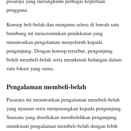
pasaraya yang merangkumi pelbagai keperluan
pengguna.
Konsep beli-belah dan menjamu selera di bawah satu
bumbung ini mencerminkan pendekatan yang
menawarkan pengalaman menyeluruh kepada
pengunjung. Dengan konsep tersebut, pengunjung
boleh membeli-belah serta menikmati hidangan dalam
satu lokasi yang sama.
Pengalaman membeli-belah
Pasaraya ini menawarkan pengalaman membeli-belah
yang nyaman serta menyenangkan kepada pengunjung.
Suasana yang disediakan membolehkan pengunjung
menikmati pengalaman membeli-belah dengan lebih