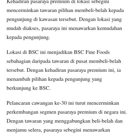
Kehadiran pasaraya premium di lokasi sebegini
mencerminkan tawaran pilihan membeli-belah kepada
pengunjung di kawasan tersebut. Dengan lokasi yang
mudah diakses, pasaraya ini menawarkan kemudahan
kepada pengunjung.
Lokasi di BSC ini menjadikan BSC Fine Foods
sebahagian daripada tawaran di pusat membeli-belah
tersebut. Dengan kehadiran pasaraya premium ini, ia
menambah pilihan kepada pengunjung yang
berkunjung ke BSC.
Pelancaran cawangan ke-30 ini turut mencerminkan
perkembangan segmen pasaraya premium di negara ini.
Dengan tawaran yang menggabungkan beli-belah dan
menjamu selera, pasaraya sebegini menawarkan