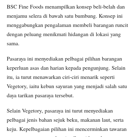
BSC Fine Foods menampilkan konsep beli-belah dan
menjamu selera di bawah satu bumbung. Konsep ini
menggabungkan pengalaman membeli barangan runcit
dengan peluang menikmati hidangan di lokasi yang
sama.
Pasaraya ini menyediakan pelbagai pilihan barangan
keperluan asas dan harian kepada pengunjung. Selain
itu, ia turut menawarkan ciri-ciri menarik seperti
Vegetory, iaitu kebun sayuran yang menjadi salah satu
daya tarikan pasaraya tersebut.
Selain Vegetory, pasaraya ini turut menyediakan
pelbagai jenis bahan sejuk beku, makanan laut, serta
keju. Kepelbagaian pilihan ini mencerminkan tawaran