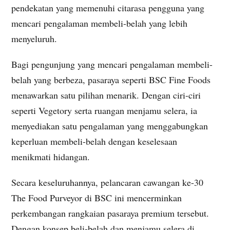
pendekatan yang memenuhi citarasa pengguna yang
mencari pengalaman membeli-belah yang lebih
menyeluruh.
Bagi pengunjung yang mencari pengalaman membeli-
belah yang berbeza, pasaraya seperti BSC Fine Foods
menawarkan satu pilihan menarik. Dengan ciri-ciri
seperti Vegetory serta ruangan menjamu selera, ia
menyediakan satu pengalaman yang menggabungkan
keperluan membeli-belah dengan keselesaan
menikmati hidangan.
Secara keseluruhannya, pelancaran cawangan ke-30
The Food Purveyor di BSC ini mencerminkan
perkembangan rangkaian pasaraya premium tersebut.
Dengan konsep beli-belah dan menjamu selera di