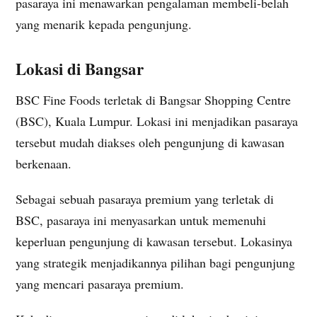
pasaraya ini menawarkan pengalaman membeli-belah
yang menarik kepada pengunjung.
Lokasi di Bangsar
BSC Fine Foods terletak di Bangsar Shopping Centre
(BSC), Kuala Lumpur. Lokasi ini menjadikan pasaraya
tersebut mudah diakses oleh pengunjung di kawasan
berkenaan.
Sebagai sebuah pasaraya premium yang terletak di
BSC, pasaraya ini menyasarkan untuk memenuhi
keperluan pengunjung di kawasan tersebut. Lokasinya
yang strategik menjadikannya pilihan bagi pengunjung
yang mencari pasaraya premium.