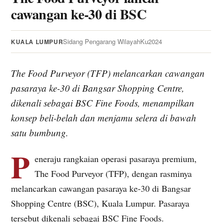
cawangan ke-30 di BSC
Sidang Pengarang WilayahKu
2024
KUALA LUMPUR
The Food Purveyor (TFP) melancarkan cawangan
pasaraya ke-30 di Bangsar Shopping Centre,
dikenali sebagai BSC Fine Foods, menampilkan
konsep beli-belah dan menjamu selera di bawah
satu bumbung.
P
eneraju rangkaian operasi pasaraya premium,
The Food Purveyor (TFP), dengan rasminya
melancarkan cawangan pasaraya ke-30 di Bangsar
Shopping Centre (BSC), Kuala Lumpur. Pasaraya
tersebut dikenali sebagai BSC Fine Foods.