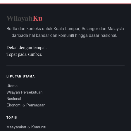
Wilayah
Ku
Berita dan konteks untuk Kuala Lumpur, Selangor dan Malaysia
— daripada hal bandar dan komuniti hingga dasar nasional.
Dekat dengan tempat.
Tepat pada sumber.
LIPUTAN UTAMA
Utama
Wilayah Persekutuan
Nasional
Ekonomi & Perniagaan
TOPIK
Masyarakat & Komuniti