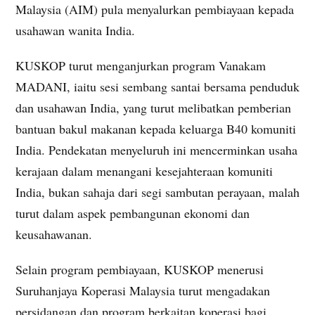
Malaysia (AIM) pula menyalurkan pembiayaan kepada
usahawan wanita India.
KUSKOP turut menganjurkan program Vanakam
MADANI, iaitu sesi sembang santai bersama penduduk
dan usahawan India, yang turut melibatkan pemberian
bantuan bakul makanan kepada keluarga B40 komuniti
India. Pendekatan menyeluruh ini mencerminkan usaha
kerajaan dalam menangani kesejahteraan komuniti
India, bukan sahaja dari segi sambutan perayaan, malah
turut dalam aspek pembangunan ekonomi dan
keusahawanan.
Selain program pembiayaan, KUSKOP menerusi
Suruhanjaya Koperasi Malaysia turut mengadakan
persidangan dan program berkaitan koperasi bagi