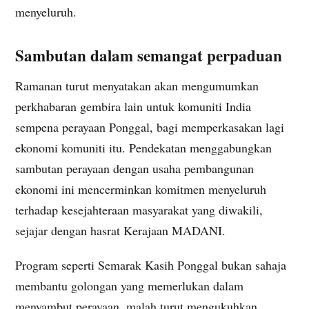
menyeluruh.
Sambutan dalam semangat perpaduan
Ramanan turut menyatakan akan mengumumkan
perkhabaran gembira lain untuk komuniti India
sempena perayaan Ponggal, bagi memperkasakan lagi
ekonomi komuniti itu. Pendekatan menggabungkan
sambutan perayaan dengan usaha pembangunan
ekonomi ini mencerminkan komitmen menyeluruh
terhadap kesejahteraan masyarakat yang diwakili,
sejajar dengan hasrat Kerajaan MADANI.
Program seperti Semarak Kasih Ponggal bukan sahaja
membantu golongan yang memerlukan dalam
menyambut perayaan, malah turut mengukuhkan