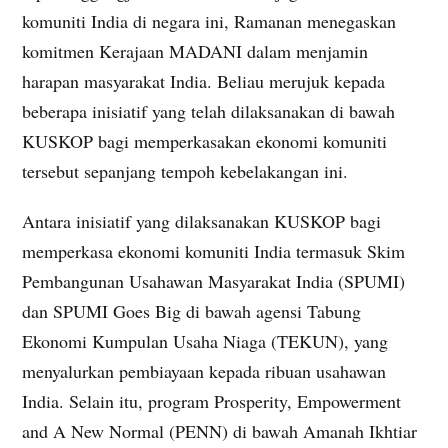
komuniti India di negara ini, Ramanan menegaskan
komitmen Kerajaan MADANI dalam menjamin
harapan masyarakat India. Beliau merujuk kepada
beberapa inisiatif yang telah dilaksanakan di bawah
KUSKOP bagi memperkasakan ekonomi komuniti
tersebut sepanjang tempoh kebelakangan ini.
Antara inisiatif yang dilaksanakan KUSKOP bagi
memperkasa ekonomi komuniti India termasuk Skim
Pembangunan Usahawan Masyarakat India (SPUMI)
dan SPUMI Goes Big di bawah agensi Tabung
Ekonomi Kumpulan Usaha Niaga (TEKUN), yang
menyalurkan pembiayaan kepada ribuan usahawan
India. Selain itu, program Prosperity, Empowerment
and A New Normal (PENN) di bawah Amanah Ikhtiar