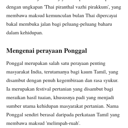
dengan ungkapan 'Thai piranthal vazhi pirakkum', yang
membawa maksud kemunculan bulan Thai dipercayai
bakal membuka jalan bagi peluang-peluang baharu
dalam kehidupan.
Mengenai perayaan Ponggal
Ponggal merupakan salah satu perayaan penting
masyarakat India, terutamanya bagi kaum Tamil, yang
disambut dengan penuh kegembiraan dan rasa syukur.
Ia merupakan festival pertanian yang disambut bagi
meraikan hasil tuaian, khususnya padi yang menjadi
sumber utama kehidupan masyarakat pertanian. Nama
Ponggal sendiri berasal daripada perkataan Tamil yang
membawa maksud 'melimpah-ruah'.