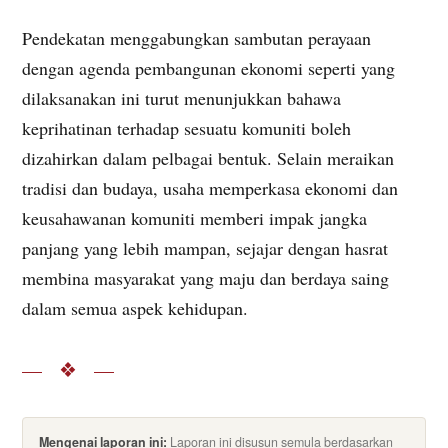
Pendekatan menggabungkan sambutan perayaan
dengan agenda pembangunan ekonomi seperti yang
dilaksanakan ini turut menunjukkan bahawa
keprihatinan terhadap sesuatu komuniti boleh
dizahirkan dalam pelbagai bentuk. Selain meraikan
tradisi dan budaya, usaha memperkasa ekonomi dan
keusahawanan komuniti memberi impak jangka
panjang yang lebih mampan, sejajar dengan hasrat
membina masyarakat yang maju dan berdaya saing
dalam semua aspek kehidupan.
— ❖ —
Mengenai laporan ini:
Laporan ini disusun semula berdasarkan