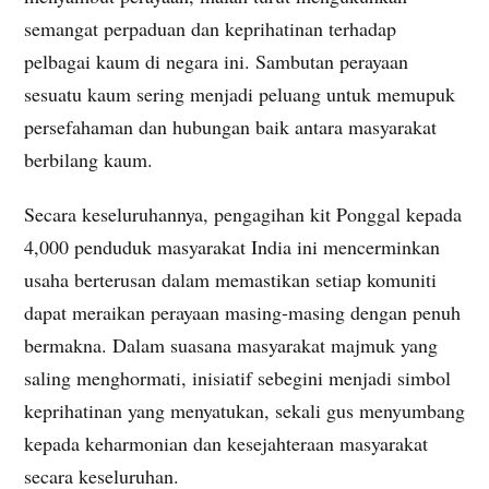
semangat perpaduan dan keprihatinan terhadap
pelbagai kaum di negara ini. Sambutan perayaan
sesuatu kaum sering menjadi peluang untuk memupuk
persefahaman dan hubungan baik antara masyarakat
berbilang kaum.
Secara keseluruhannya, pengagihan kit Ponggal kepada
4,000 penduduk masyarakat India ini mencerminkan
usaha berterusan dalam memastikan setiap komuniti
dapat meraikan perayaan masing-masing dengan penuh
bermakna. Dalam suasana masyarakat majmuk yang
saling menghormati, inisiatif sebegini menjadi simbol
keprihatinan yang menyatukan, sekali gus menyumbang
kepada keharmonian dan kesejahteraan masyarakat
secara keseluruhan.