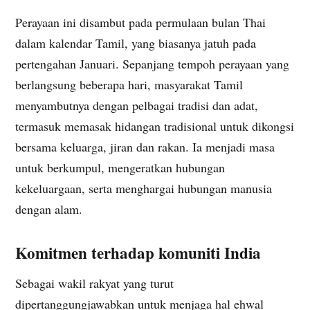
Perayaan ini disambut pada permulaan bulan Thai
dalam kalendar Tamil, yang biasanya jatuh pada
pertengahan Januari. Sepanjang tempoh perayaan yang
berlangsung beberapa hari, masyarakat Tamil
menyambutnya dengan pelbagai tradisi dan adat,
termasuk memasak hidangan tradisional untuk dikongsi
bersama keluarga, jiran dan rakan. Ia menjadi masa
untuk berkumpul, mengeratkan hubungan
kekeluargaan, serta menghargai hubungan manusia
dengan alam.
Komitmen terhadap komuniti India
Sebagai wakil rakyat yang turut
dipertanggungjawabkan untuk menjaga hal ehwal