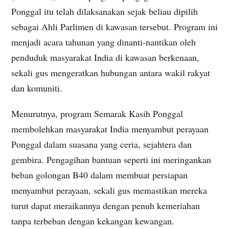
Ponggal itu telah dilaksanakan sejak beliau dipilih
sebagai Ahli Parlimen di kawasan tersebut. Program ini
menjadi acara tahunan yang dinanti-nantikan oleh
penduduk masyarakat India di kawasan berkenaan,
sekali gus mengeratkan hubungan antara wakil rakyat
dan komuniti.
Menurutnya, program Semarak Kasih Ponggal
membolehkan masyarakat India menyambut perayaan
Ponggal dalam suasana yang ceria, sejahtera dan
gembira. Pengagihan bantuan seperti ini meringankan
beban golongan B40 dalam membuat persiapan
menyambut perayaan, sekali gus memastikan mereka
turut dapat meraikannya dengan penuh kemeriahan
tanpa terbeban dengan kekangan kewangan.