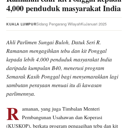
4,000 penduduk masyarakat India
Sidang Pengarang WilayahKu
Januari 2025
KUALA LUMPUR
Ahli Parlimen Sungai Buloh, Datuk Seri R.
Ramanan mengagihkan tebu dan kit Ponggal
kepada lebih 4,000 penduduk masyarakat India
daripada kumpulan B40, menerusi program
Semarak Kasih Ponggal bagi menyemarakkan lagi
sambutan perayaan menuai itu di kawasan
parlimennya.
R
amanan, yang juga Timbalan Menteri
Pembangunan Usahawan dan Koperasi
(KUSKOP), berkata program pengagihan tebu dan kit