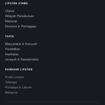
LIPUTAN UTAMA
Utama
Wilayah Persekutuan
Nasional
Ekonomi & Perniagaan
TOPIK
Masyarakat & Komuniti
Pendidikan
Kesihatan
Jenayah & Keselamatan
KAWASAN LIPUTAN
Kuala Lumpur
Selangor
Putrajaya & Labuan
Malaysia