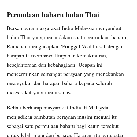
Permulaan baharu bulan Thai
Bersempena masyarakat India Malaysia menyambut
bulan Thai yang menandakan suatu permulaan baharu,
Ramanan mengucapkan 'Ponggal Vaalthukal' dengan
harapan ia membawa limpahan kemakmuran,
kesejahteraan dan kebahagiaan. Ucapan ini
mencerminkan semangat perayaan yang menekankan
rasa syukur dan harapan baharu kepada seluruh
masyarakat yang meraikannya.
Beliau berharap masyarakat India di Malaysia
menjadikan sambutan perayaan musim menuai itu
sebagai satu permulaan baharu bagi kaum tersebut
untuk lebih maju dan berjaya. Harapan itu bertepatan