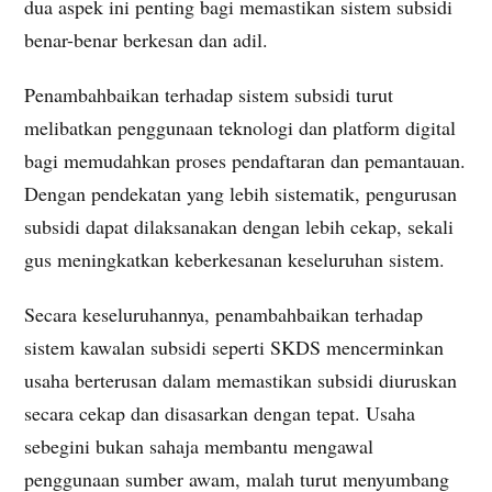
dua aspek ini penting bagi memastikan sistem subsidi
benar-benar berkesan dan adil.
Penambahbaikan terhadap sistem subsidi turut
melibatkan penggunaan teknologi dan platform digital
bagi memudahkan proses pendaftaran dan pemantauan.
Dengan pendekatan yang lebih sistematik, pengurusan
subsidi dapat dilaksanakan dengan lebih cekap, sekali
gus meningkatkan keberkesanan keseluruhan sistem.
Secara keseluruhannya, penambahbaikan terhadap
sistem kawalan subsidi seperti SKDS mencerminkan
usaha berterusan dalam memastikan subsidi diuruskan
secara cekap dan disasarkan dengan tepat. Usaha
sebegini bukan sahaja membantu mengawal
penggunaan sumber awam, malah turut menyumbang