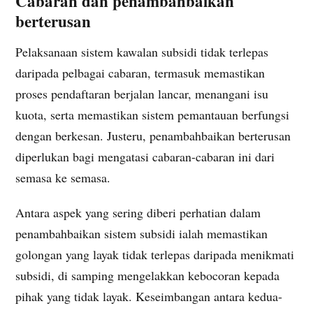
Cabaran dan penambahbaikan
berterusan
Pelaksanaan sistem kawalan subsidi tidak terlepas
daripada pelbagai cabaran, termasuk memastikan
proses pendaftaran berjalan lancar, menangani isu
kuota, serta memastikan sistem pemantauan berfungsi
dengan berkesan. Justeru, penambahbaikan berterusan
diperlukan bagi mengatasi cabaran-cabaran ini dari
semasa ke semasa.
Antara aspek yang sering diberi perhatian dalam
penambahbaikan sistem subsidi ialah memastikan
golongan yang layak tidak terlepas daripada menikmati
subsidi, di samping mengelakkan kebocoran kepada
pihak yang tidak layak. Keseimbangan antara kedua-