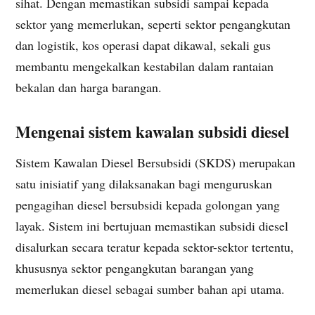
sihat. Dengan memastikan subsidi sampai kepada
sektor yang memerlukan, seperti sektor pengangkutan
dan logistik, kos operasi dapat dikawal, sekali gus
membantu mengekalkan kestabilan dalam rantaian
bekalan dan harga barangan.
Mengenai sistem kawalan subsidi diesel
Sistem Kawalan Diesel Bersubsidi (SKDS) merupakan
satu inisiatif yang dilaksanakan bagi menguruskan
pengagihan diesel bersubsidi kepada golongan yang
layak. Sistem ini bertujuan memastikan subsidi diesel
disalurkan secara teratur kepada sektor-sektor tertentu,
khususnya sektor pengangkutan barangan yang
memerlukan diesel sebagai sumber bahan api utama.