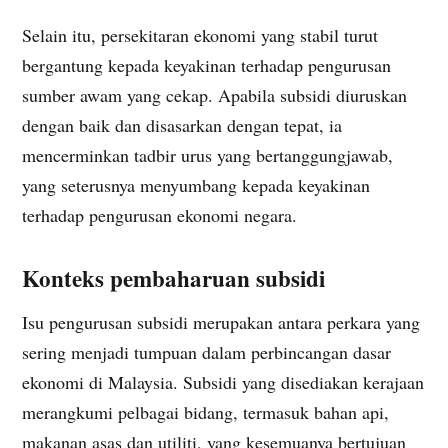
Selain itu, persekitaran ekonomi yang stabil turut
bergantung kepada keyakinan terhadap pengurusan
sumber awam yang cekap. Apabila subsidi diuruskan
dengan baik dan disasarkan dengan tepat, ia
mencerminkan tadbir urus yang bertanggungjawab,
yang seterusnya menyumbang kepada keyakinan
terhadap pengurusan ekonomi negara.
Konteks pembaharuan subsidi
Isu pengurusan subsidi merupakan antara perkara yang
sering menjadi tumpuan dalam perbincangan dasar
ekonomi di Malaysia. Subsidi yang disediakan kerajaan
merangkumi pelbagai bidang, termasuk bahan api,
makanan asas dan utiliti, yang kesemuanya bertujuan