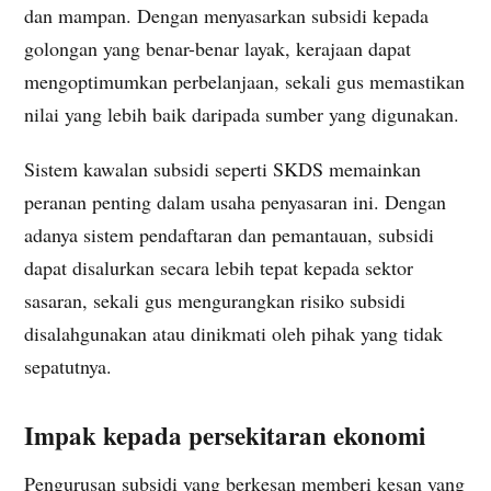
dan mampan. Dengan menyasarkan subsidi kepada
golongan yang benar-benar layak, kerajaan dapat
mengoptimumkan perbelanjaan, sekali gus memastikan
nilai yang lebih baik daripada sumber yang digunakan.
Sistem kawalan subsidi seperti SKDS memainkan
peranan penting dalam usaha penyasaran ini. Dengan
adanya sistem pendaftaran dan pemantauan, subsidi
dapat disalurkan secara lebih tepat kepada sektor
sasaran, sekali gus mengurangkan risiko subsidi
disalahgunakan atau dinikmati oleh pihak yang tidak
sepatutnya.
Impak kepada persekitaran ekonomi
Pengurusan subsidi yang berkesan memberi kesan yang