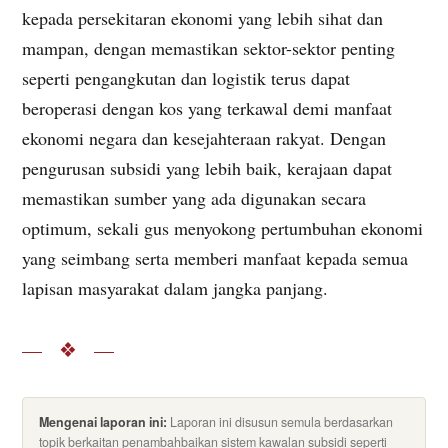
kepada persekitaran ekonomi yang lebih sihat dan
mampan, dengan memastikan sektor-sektor penting
seperti pengangkutan dan logistik terus dapat
beroperasi dengan kos yang terkawal demi manfaat
ekonomi negara dan kesejahteraan rakyat. Dengan
pengurusan subsidi yang lebih baik, kerajaan dapat
memastikan sumber yang ada digunakan secara
optimum, sekali gus menyokong pertumbuhan ekonomi
yang seimbang serta memberi manfaat kepada semua
lapisan masyarakat dalam jangka panjang.
— ❖ —
Mengenai laporan ini:
Laporan ini disusun semula berdasarkan
topik berkaitan penambahbaikan sistem kawalan subsidi seperti