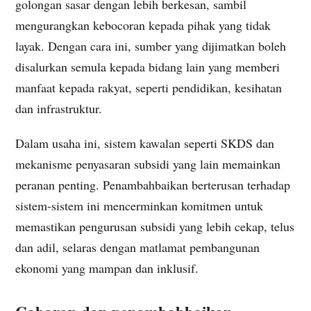
golongan sasar dengan lebih berkesan, sambil
mengurangkan kebocoran kepada pihak yang tidak
layak. Dengan cara ini, sumber yang dijimatkan boleh
disalurkan semula kepada bidang lain yang memberi
manfaat kepada rakyat, seperti pendidikan, kesihatan
dan infrastruktur.
Dalam usaha ini, sistem kawalan seperti SKDS dan
mekanisme penyasaran subsidi yang lain memainkan
peranan penting. Penambahbaikan berterusan terhadap
sistem-sistem ini mencerminkan komitmen untuk
memastikan pengurusan subsidi yang lebih cekap, telus
dan adil, selaras dengan matlamat pembangunan
ekonomi yang mampan dan inklusif.