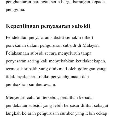
penghantaran barangan serta harga barangan kepada
pengguna.
Kepentingan penyasaran subsidi
Pendekatan penyasaran subsidi semakin diberi
penekanan dalam pengurusan subsidi di Malaysia.
Pelaksanaan subsidi secara menyeluruh tanpa
penyasaran sering kali menyebabkan ketidakcekapan,
termasuk subsidi yang dinikmati oleh golongan yang
tidak layak, serta risiko penyalahgunaan dan
pembaziran sumber awam.
Menyedari cabaran tersebut, peralihan kepada
pendekatan subsidi yang lebih bersasar dilihat sebagai
langkah ke arah pengurusan sumber yang lebih cekap