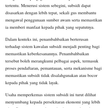
tertentu. Menerusi sistem sebegini, subsidi dapat
disasarkan dengan lebih tepat, sekali gus membantu
mengawal penggunaan sumber awam serta memastikan
ia memberi manfaat kepada pihak yang sepatutnya.
Dalam konteks ini, penambahbaikan berterusan
terhadap sistem kawalan subsidi menjadi penting bagi
memastikan keberkesanannya. Penambahbaikan
tersebut boleh merangkumi pelbagai aspek, termasuk
proses pendaftaran, pemantauan, serta mekanisme bagi
memastikan subsidi tidak disalahgunakan atau bocor
kepada pihak yang tidak layak.
Usaha memperkemas sistem subsidi ini turut dilihat
menyumbang kepada persekitaran ekonomi yang lebih