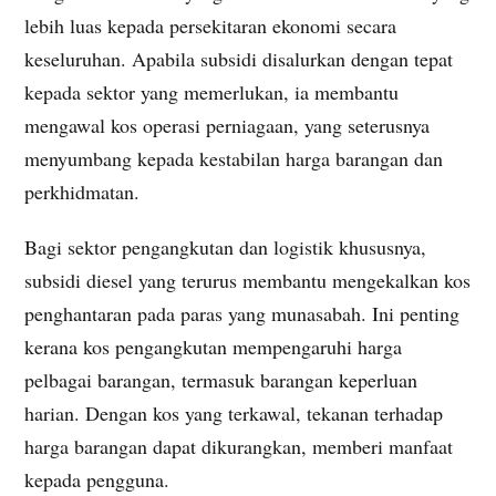
lebih luas kepada persekitaran ekonomi secara
keseluruhan. Apabila subsidi disalurkan dengan tepat
kepada sektor yang memerlukan, ia membantu
mengawal kos operasi perniagaan, yang seterusnya
menyumbang kepada kestabilan harga barangan dan
perkhidmatan.
Bagi sektor pengangkutan dan logistik khususnya,
subsidi diesel yang terurus membantu mengekalkan kos
penghantaran pada paras yang munasabah. Ini penting
kerana kos pengangkutan mempengaruhi harga
pelbagai barangan, termasuk barangan keperluan
harian. Dengan kos yang terkawal, tekanan terhadap
harga barangan dapat dikurangkan, memberi manfaat
kepada pengguna.