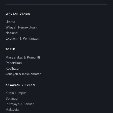
LIPUTAN UTAMA
Utama
Wilayah Persekutuan
Nasional
Ekonomi & Perniagaan
TOPIK
Masyarakat & Komuniti
Pendidikan
Kesihatan
Jenayah & Keselamatan
KAWASAN LIPUTAN
Kuala Lumpur
Selangor
Putrajaya & Labuan
Malaysia