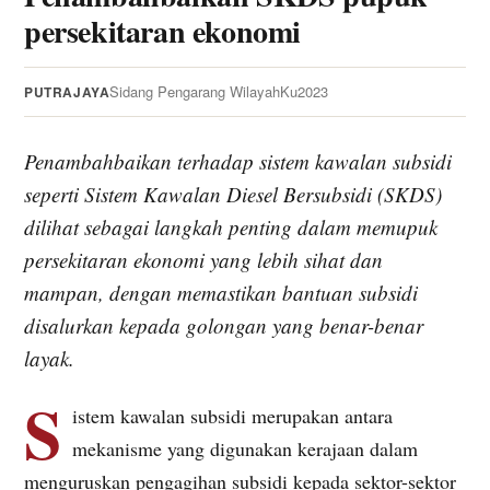
persekitaran ekonomi
Sidang Pengarang WilayahKu
2023
PUTRAJAYA
Penambahbaikan terhadap sistem kawalan subsidi
seperti Sistem Kawalan Diesel Bersubsidi (SKDS)
dilihat sebagai langkah penting dalam memupuk
persekitaran ekonomi yang lebih sihat dan
mampan, dengan memastikan bantuan subsidi
disalurkan kepada golongan yang benar-benar
layak.
S
istem kawalan subsidi merupakan antara
mekanisme yang digunakan kerajaan dalam
menguruskan pengagihan subsidi kepada sektor-sektor