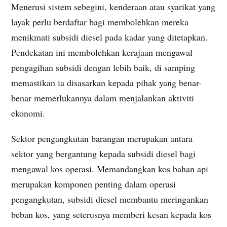
Menerusi sistem sebegini, kenderaan atau syarikat yang
layak perlu berdaftar bagi membolehkan mereka
menikmati subsidi diesel pada kadar yang ditetapkan.
Pendekatan ini membolehkan kerajaan mengawal
pengagihan subsidi dengan lebih baik, di samping
memastikan ia disasarkan kepada pihak yang benar-
benar memerlukannya dalam menjalankan aktiviti
ekonomi.
Sektor pengangkutan barangan merupakan antara
sektor yang bergantung kepada subsidi diesel bagi
mengawal kos operasi. Memandangkan kos bahan api
merupakan komponen penting dalam operasi
pengangkutan, subsidi diesel membantu meringankan
beban kos, yang seterusnya memberi kesan kepada kos