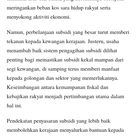
meringankan beban kos sara hidup rakyat serta
menyokong aktiviti ekonomi.
Namun, perbelanjaan subsidi yang besar turut memberi
tekanan kepada kewangan kerajaan. Justeru, usaha
menambah baik sistem pengagihan subsidi dilihat
penting bagi memastikan subsidi kekal mampan dari
segi kewangan, di samping terus memberi manfaat
kepada golongan dan sektor yang memerlukannya.
Keseimbangan antara kemampanan fiskal dan
kebajikan rakyat menjadi pertimbangan utama dalam
hal ini.
Pendekatan penyasaran subsidi yang lebih baik
membolehkan kerajaan menyalurkan bantuan kepada