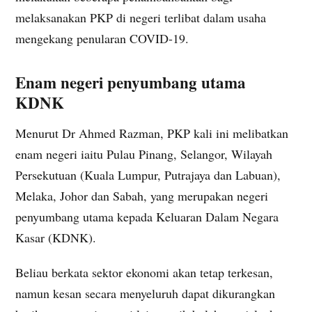
melaksanakan PKP di negeri terlibat dalam usaha
mengekang penularan COVID-19.
Enam negeri penyumbang utama
KDNK
Menurut Dr Ahmed Razman, PKP kali ini melibatkan
enam negeri iaitu Pulau Pinang, Selangor, Wilayah
Persekutuan (Kuala Lumpur, Putrajaya dan Labuan),
Melaka, Johor dan Sabah, yang merupakan negeri
penyumbang utama kepada Keluaran Dalam Negara
Kasar (KDNK).
Beliau berkata sektor ekonomi akan tetap terkesan,
namun kesan secara menyeluruh dapat dikurangkan