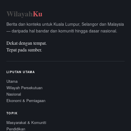
Wilayah
Ku
Berita dan konteks untuk Kuala Lumpur, Selangor dan Malaysia
— daripada hal bandar dan komuniti hingga dasar nasional.
Dekat dengan tempat.
Tepat pada sumber.
LIPUTAN UTAMA
Utama
Wilayah Persekutuan
Nasional
Ekonomi & Perniagaan
TOPIK
Masyarakat & Komuniti
Pendidikan