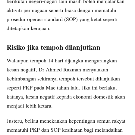
berikutan negeri-negeri lain masih boleh menjalankan
aktiviti perniagaan seperti biasa dengan mematuhi
prosedur operasi standard (SOP) yang ketat seperti
ditetapkan kerajaan.
Risiko jika tempoh dilanjutkan
Walaupun tempoh 14 hari dijangka mengurangkan
kesan negatif, Dr Ahmed Razman menyatakan
kebimbangan sekiranya tempoh tersebut dilanjutkan
seperti PKP pada Mac tahun lalu. Jika ini berlaku,
katanya, kesan negatif kepada ekonomi domestik akan
menjadi lebih ketara.
Justeru, beliau menekankan kepentingan semua rakyat
mematuhi PKP dan SOP kesihatan bagi melandaikan