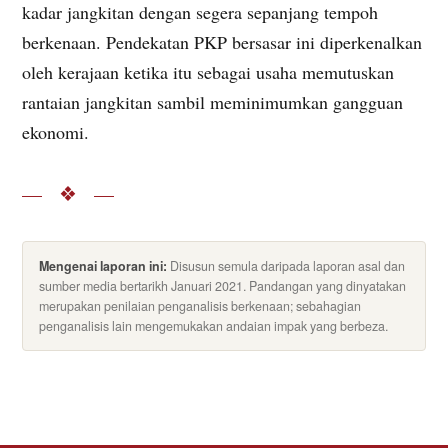
kadar jangkitan dengan segera sepanjang tempoh
berkenaan. Pendekatan PKP bersasar ini diperkenalkan
oleh kerajaan ketika itu sebagai usaha memutuskan
rantaian jangkitan sambil meminimumkan gangguan
ekonomi.
— ❖ —
Mengenai laporan ini:
Disusun semula daripada laporan asal dan
sumber media bertarikh Januari 2021. Pandangan yang dinyatakan
merupakan penilaian penganalisis berkenaan; sebahagian
penganalisis lain mengemukakan andaian impak yang berbeza.