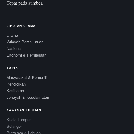
Tepat pada sumber.
LIPUTAN UTAMA
Utama
Wilayah Persekutuan
Nasional
Ekonomi & Perniagaan
TOPIK
Masyarakat & Komuniti
Pendidikan
Kesihatan
Jenayah & Keselamatan
KAWASAN LIPUTAN
Kuala Lumpur
Selangor
Putrajaya & Labuan