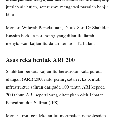
jumlah air hujan, seterusnya mengatasi masalah banjir
kilat.
Menteri Wilayah Persekutuan, Datuk Seri Dr Shahidan
Kassim berkata perunding yang dilantik diarah
menyiapkan kajian itu dalam tempoh 12 bulan.
Asas reka bentuk ARI 200
Shahidan berkata kajian itu berasaskan kala purata
ulangan (ARI) 200, iaitu peningkatan reka bentuk
infrastruktur saliran daripada 100 tahun ARI kepada
200 tahun ARI seperti yang ditetapkan oleh Jabatan
Pengairan dan Saliran (JPS).
Menurutnya, pendekatan itu merupakan penyelesaian