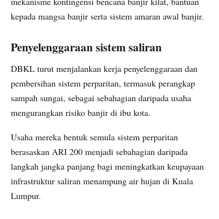
mekanisme kontingensi bencana banjir kilat, bantuan
kepada mangsa banjir serta sistem amaran awal banjir.
Penyelenggaraan sistem saliran
DBKL turut menjalankan kerja penyelenggaraan dan
pembersihan sistem perparitan, termasuk perangkap
sampah sungai, sebagai sebahagian daripada usaha
mengurangkan risiko banjir di ibu kota.
Usaha mereka bentuk semula sistem perparitan
berasaskan ARI 200 menjadi sebahagian daripada
langkah jangka panjang bagi meningkatkan keupayaan
infrastruktur saliran menampung air hujan di Kuala
Lumpur.