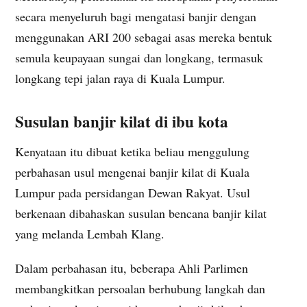
secara menyeluruh bagi mengatasi banjir dengan
menggunakan ARI 200 sebagai asas mereka bentuk
semula keupayaan sungai dan longkang, termasuk
longkang tepi jalan raya di Kuala Lumpur.
Susulan banjir kilat di ibu kota
Kenyataan itu dibuat ketika beliau menggulung
perbahasan usul mengenai banjir kilat di Kuala
Lumpur pada persidangan Dewan Rakyat. Usul
berkenaan dibahaskan susulan bencana banjir kilat
yang melanda Lembah Klang.
Dalam perbahasan itu, beberapa Ahli Parlimen
membangkitkan persoalan berhubung langkah dan